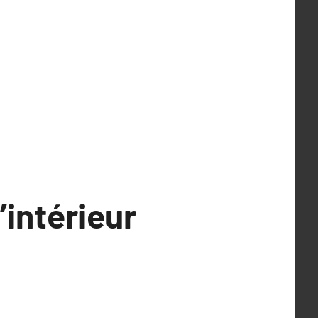
intérieur