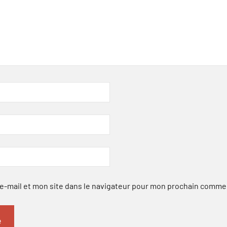
-mail et mon site dans le navigateur pour mon prochain comme