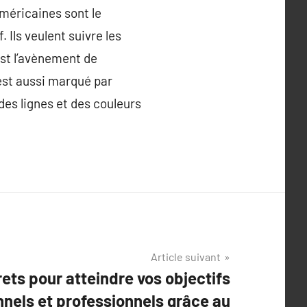
américaines sont le
. Ils veulent suivre les
st l’avènement de
 est aussi marqué par
des lignes et des couleurs
Article suivant
ets pour atteindre vos objectifs
nels et professionnels grâce au