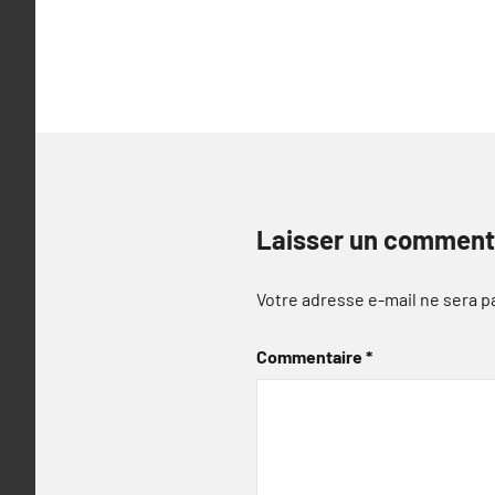
l’article
Laisser un comment
Votre adresse e-mail ne sera p
Commentaire
*