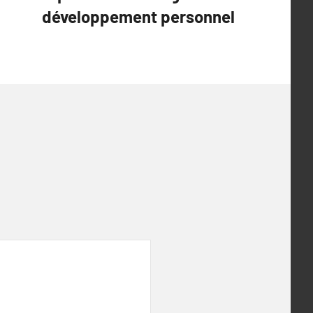
développement personnel