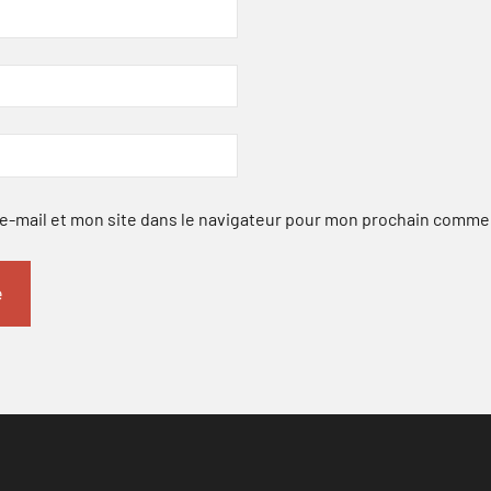
-mail et mon site dans le navigateur pour mon prochain comme