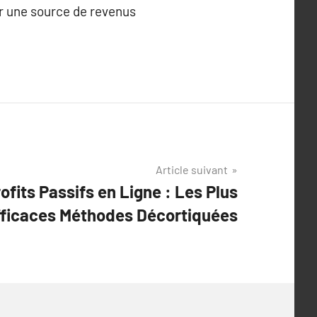
er une source de revenus
Article suivant
ofits Passifs en Ligne : Les Plus
fficaces Méthodes Décortiquées