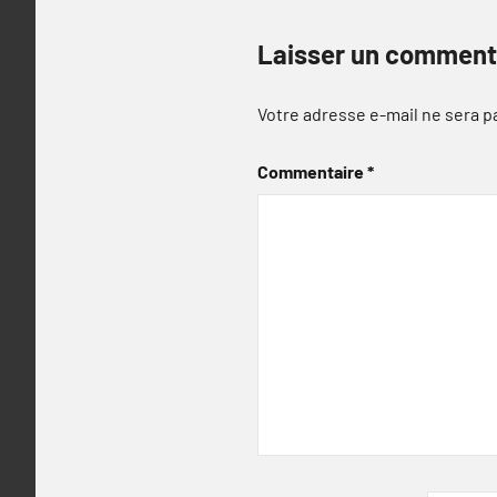
Laisser un comment
Votre adresse e-mail ne sera p
Commentaire
*