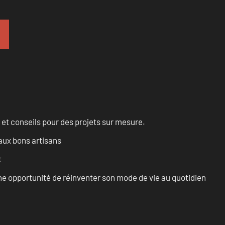
 et conseils pour des projets sur mesure.
aux bons artisans
t
e opportunité de réinventer son mode de vie au quotidien