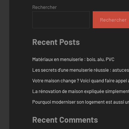
Rechercher
Rechercher
Recent Posts
Matériaux en menuiserie : bois, alu, PVC
Les secrets d’une menuiserie réussie : astuces
Votre maison change ? Voici quand faire appel 
La rénovation de maison expliquée simplemen
Pourquoi moderniser son logement est aussi un
Recent Comments