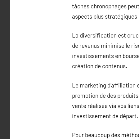
tâches chronophages peut 
aspects plus stratégiques 
La diversification est cru
de revenus minimise le ri
investissements en bourse 
création de contenus.
Le marketing d’affiliation 
promotion de des produits
vente réalisée via vos liens
investissement de départ.
Pour beaucoup des méthodes