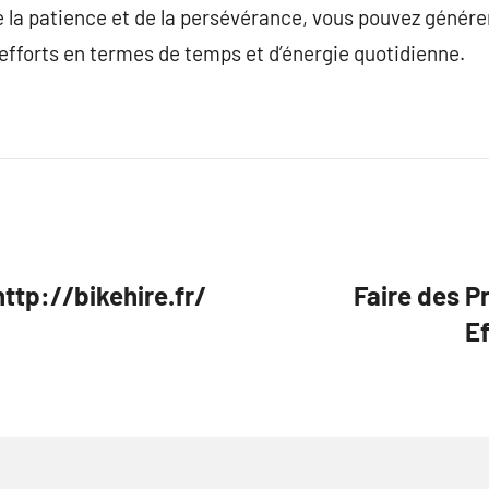
e la patience et de la persévérance, vous pouvez génér
efforts en termes de temps et d’énergie quotidienne.
ttp://bikehire.fr/
Faire des Pr
E