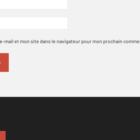
-mail et mon site dans le navigateur pour mon prochain comme