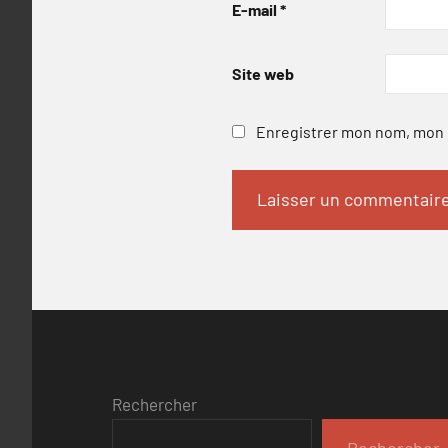
E-mail
*
Site web
Enregistrer mon nom, mon e
Rechercher
Rechercher