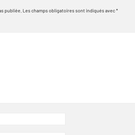
as publiée.
Les champs obligatoires sont indiqués avec
*