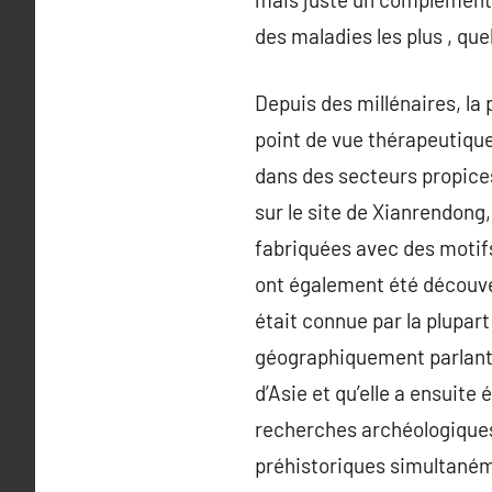
des maladies les plus , quel
Depuis des millénaires, la 
point de vue thérapeutique
dans des secteurs propices
sur le site de Xianrendong,
fabriquées avec des motif
ont également été découver
était connue par la plupart
géographiquement parlant, 
d’Asie et qu’elle a ensuite
recherches archéologiques
préhistoriques simultanéme