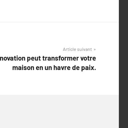
Article suivant
novation peut transformer votre
maison en un havre de paix.