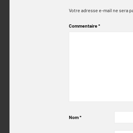
Votre adresse e-mail ne sera p
Commentaire
*
Nom
*