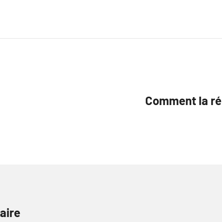
Comment la ré
aire