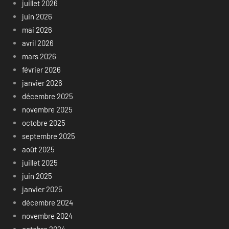
juillet 2026
juin 2026
mai 2026
avril 2026
mars 2026
février 2026
janvier 2026
décembre 2025
novembre 2025
octobre 2025
septembre 2025
août 2025
juillet 2025
juin 2025
janvier 2025
décembre 2024
novembre 2024
octobre 2024