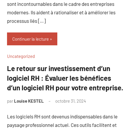
sont incontournables dans le cadre des entreprises
modernes. Ils aident à rationaliser et à améliorer les
processus liés […]
Continuer la lecture
Uncategorized
Le retour sur investissement d’un
logiciel RH : Évaluer les bénéfices
d’un logiciel RH pour votre entreprise.
par
Louise KESTEL
octobre 31, 2024
Aucun
commentaire
Les logiciels RH sont devenus indispensables dans le
paysage professionnel actuel. Ces outils facilitent et