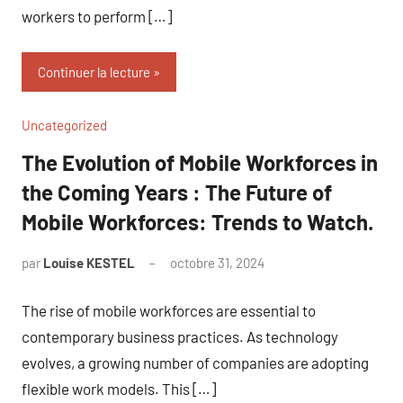
workers to perform […]
Continuer la lecture
Uncategorized
The Evolution of Mobile Workforces in
the Coming Years : The Future of
Mobile Workforces: Trends to Watch.
par
Louise KESTEL
octobre 31, 2024
Aucun
commentaire
The rise of mobile workforces are essential to
contemporary business practices. As technology
evolves, a growing number of companies are adopting
flexible work models. This […]