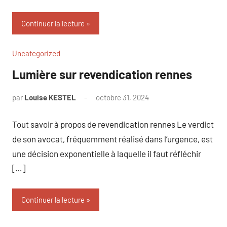
Continuer la lecture
Uncategorized
Lumière sur revendication rennes
par
Louise KESTEL
octobre 31, 2024
Aucun
commentaire
Tout savoir à propos de revendication rennes Le verdict
de son avocat, fréquemment réalisé dans l’urgence, est
une décision exponentielle à laquelle il faut réfléchir
[…]
Continuer la lecture