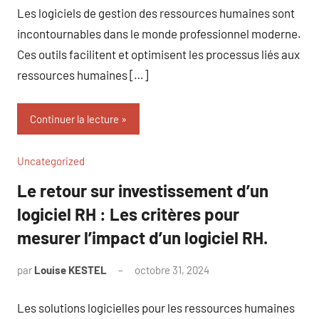
Les logiciels de gestion des ressources humaines sont
incontournables dans le monde professionnel moderne.
Ces outils facilitent et optimisent les processus liés aux
ressources humaines […]
Continuer la lecture
Uncategorized
Le retour sur investissement d’un
logiciel RH : Les critères pour
mesurer l’impact d’un logiciel RH.
par
Louise KESTEL
octobre 31, 2024
Aucun
commentaire
Les solutions logicielles pour les ressources humaines