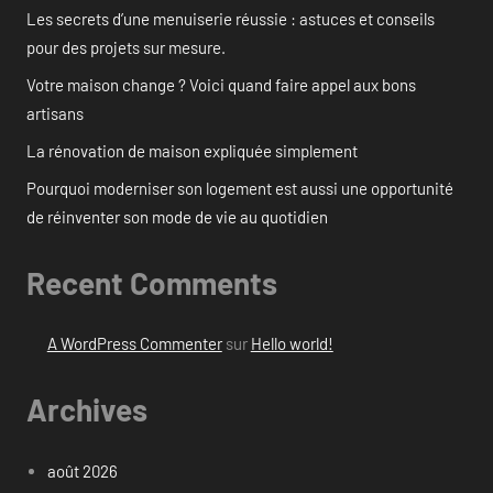
Les secrets d’une menuiserie réussie : astuces et conseils
pour des projets sur mesure.
Votre maison change ? Voici quand faire appel aux bons
artisans
La rénovation de maison expliquée simplement
Pourquoi moderniser son logement est aussi une opportunité
de réinventer son mode de vie au quotidien
Recent Comments
A WordPress Commenter
sur
Hello world!
Archives
août 2026