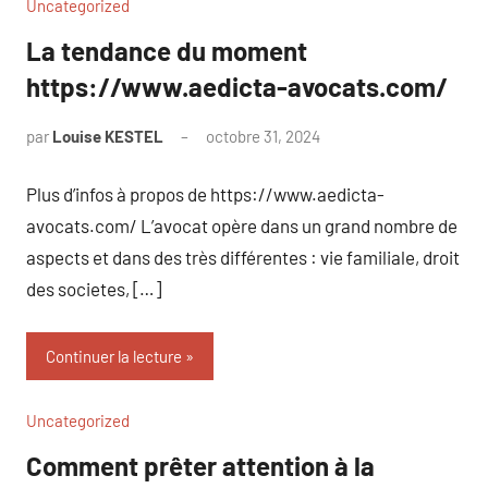
Uncategorized
La tendance du moment
https://www.aedicta-avocats.com/
par
Louise KESTEL
octobre 31, 2024
Aucun
commentaire
Plus d’infos à propos de https://www.aedicta-
avocats.com/ L’avocat opère dans un grand nombre de
aspects et dans des très différentes : vie familiale, droit
des societes, […]
Continuer la lecture
Uncategorized
Comment prêter attention à la