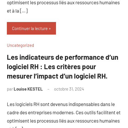
optimisent les processus liés aux ressources humaines
et à la […]
Continuer la lecture
Uncategorized
Les indicateurs de performance d’un
logiciel RH : Les critères pour
mesurer l’impact d’un logiciel RH.
par
Louise KESTEL
octobre 31, 2024
Aucun
commentaire
Les logiciels RH sont devenus indispensables dans le
cadre des entreprises modernes. Ces outils facilitent et
optimisent les processus liés aux ressources humaines