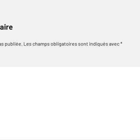
aire
as publiée.
Les champs obligatoires sont indiqués avec
*