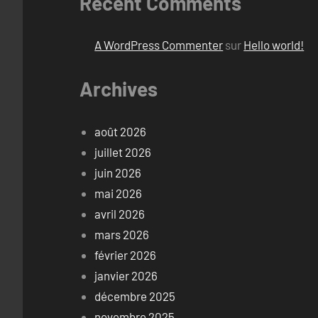
Recent Comments
A WordPress Commenter
sur
Hello world!
Archives
août 2026
juillet 2026
juin 2026
mai 2026
avril 2026
mars 2026
février 2026
janvier 2026
décembre 2025
novembre 2025