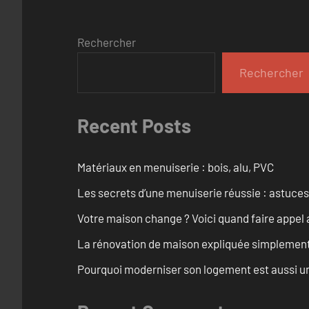
Rechercher
Rechercher
Recent Posts
Matériaux en menuiserie : bois, alu, PVC
Les secrets d’une menuiserie réussie : astuces
Votre maison change ? Voici quand faire appel 
La rénovation de maison expliquée simplemen
Pourquoi moderniser son logement est aussi un