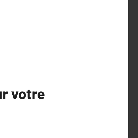
r votre