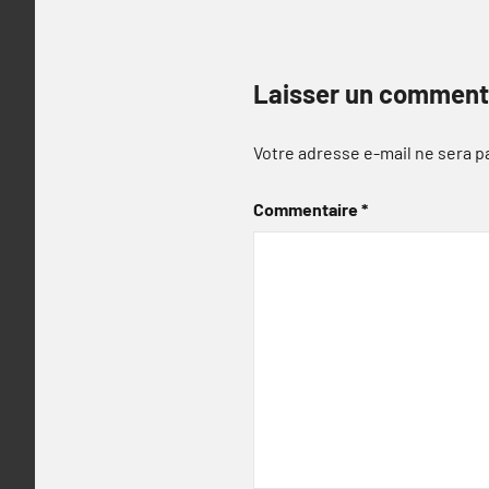
Laisser un comment
Votre adresse e-mail ne sera p
Commentaire
*