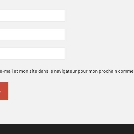
-mail et mon site dans le navigateur pour mon prochain comme