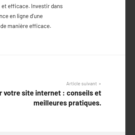
et efficace. Investir dans
ce en ligne d’une
e de manière efficace.
Article suivant
 votre site internet : conseils et
meilleures pratiques.