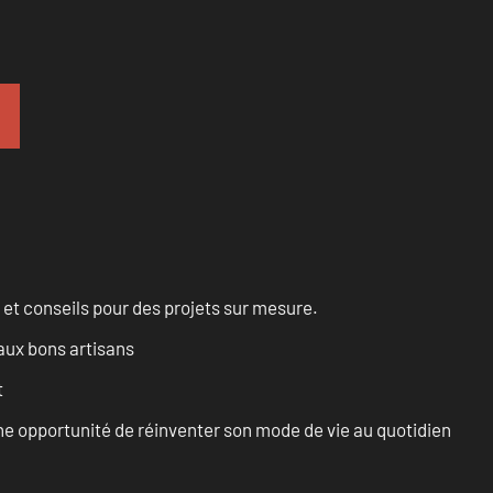
 et conseils pour des projets sur mesure.
aux bons artisans
t
e opportunité de réinventer son mode de vie au quotidien